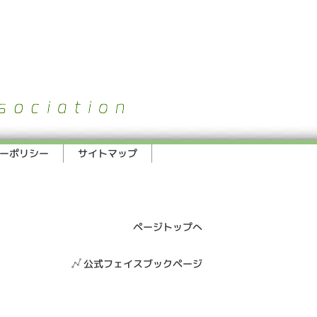
ーポリシー
サイトマップ
ページトップへ
公式フェイスブックページ