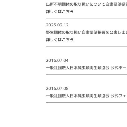
出所不明個体の取り扱いについて自粛要望提
詳しくはこちら
2025.03.12
野生個体の取り扱い自粛要望提言を公表しま
詳しくはこちら
2016.07.04
一般社団法人日本爬虫類両生類協会 公式ホ
2016.07.08
一般社団法人日本爬虫類両生類協会 公式フ