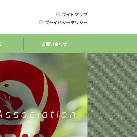
サイトマップ
プライバシーポリシー