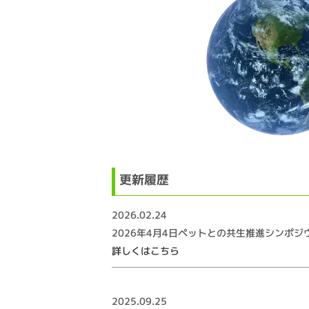
更新履歴
2026.02.24
2026年4月4日ペットとの共生推進シンポ
詳しくはこちら
2025.09.25