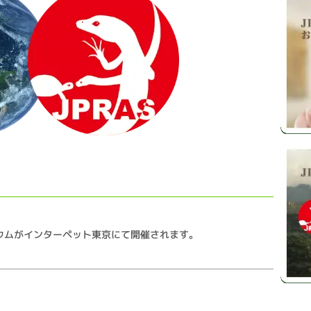
ジウムがインターペット東京にて開催されます。